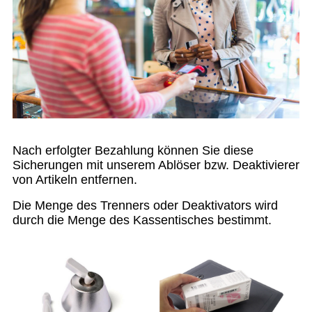
Nach erfolgter Bezahlung können Sie diese
Sicherungen mit unserem Ablöser bzw. Deaktivierer
von Artikeln entfernen.
Die Menge des Trenners oder Deaktivators wird
durch die Menge des Kassentisches bestimmt.