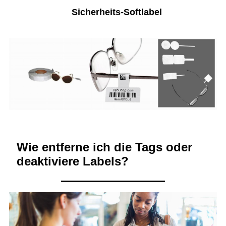
Sicherheits-Softlabel
Wie entferne ich die Tags oder
deaktiviere Labels?