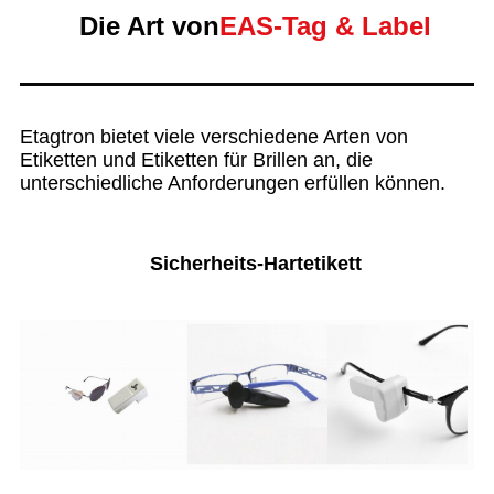
Die Art von
EAS-Tag & Label
Etagtron bietet viele verschiedene Arten von
Etiketten und Etiketten für Brillen an, die
unterschiedliche Anforderungen erfüllen können.
Sicherheits-Hartetikett