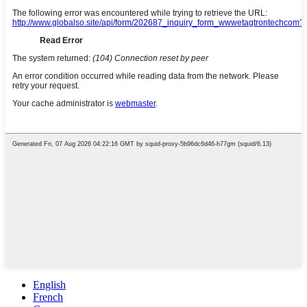
English
French