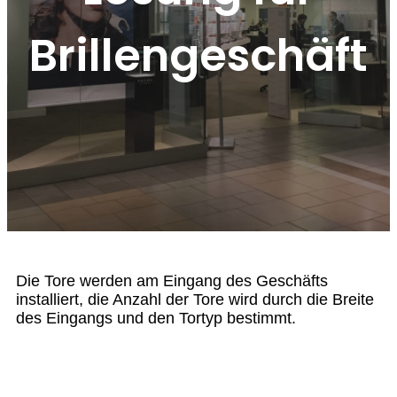
Brillengeschäft
Die Tore werden am Eingang des Geschäfts
installiert, die Anzahl der Tore wird durch die Breite
des Eingangs und den Tortyp bestimmt.