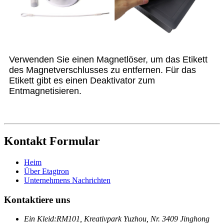
Verwenden Sie einen Magnetlöser, um das Etikett
des Magnetverschlusses zu entfernen. Für das
Etikett gibt es einen Deaktivator zum
Entmagnetisieren.
Kontakt Formular
Heim
Über Etagtron
Unternehmens Nachrichten
Kontaktiere uns
Ein Kleid:
RM101, Kreativpark Yuzhou, Nr. 3409 Jinghong