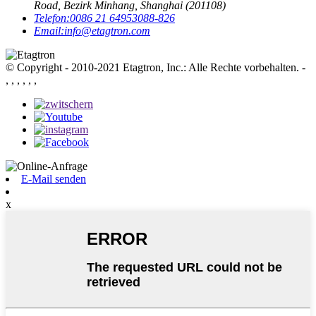
Road, Bezirk Minhang, Shanghai (201108)
Telefon:
0086 21 64953088-826
Email:
info@etagtron.com
© Copyright - 2010-2021 Etagtron, Inc.: Alle Rechte vorbehalten.
-
, , , , , ,
E-Mail senden
x