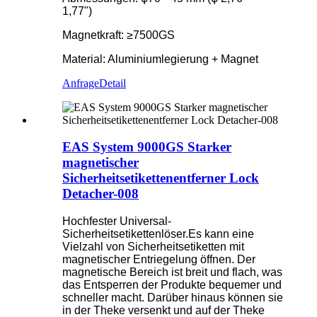
1,77")
Magnetkraft: ≥7500GS
Material: Aluminiumlegierung + Magnet
Anfrage
Detail
EAS System 9000GS Starker
magnetischer
Sicherheitsetikettenentferner Lock
Detacher-008
Hochfester Universal-
Sicherheitsetikettenlöser.Es kann eine
Vielzahl von Sicherheitsetiketten mit
magnetischer Entriegelung öffnen. Der
magnetische Bereich ist breit und flach, was
das Entsperren der Produkte bequemer und
schneller macht. Darüber hinaus können sie
in der Theke versenkt und auf der Theke