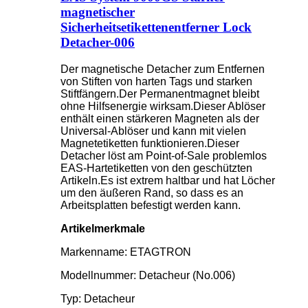
magnetischer
Sicherheitsetikettenentferner Lock
Detacher-006
Der magnetische Detacher zum Entfernen
von Stiften von harten Tags und starken
Stiftfängern.Der Permanentmagnet bleibt
ohne Hilfsenergie wirksam.Dieser Ablöser
enthält einen stärkeren Magneten als der
Universal-Ablöser und kann mit vielen
Magnetetiketten funktionieren.Dieser
Detacher löst am Point-of-Sale problemlos
EAS-Hartetiketten von den geschützten
Artikeln.Es ist extrem haltbar und hat Löcher
um den äußeren Rand, so dass es an
Arbeitsplatten befestigt werden kann.
Artikelmerkmale
Markenname: ETAGTRON
Modellnummer: Detacheur (No.006)
Typ: Detacheur