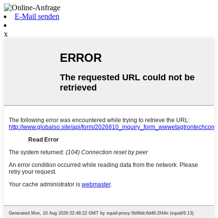
E-Mail senden
x