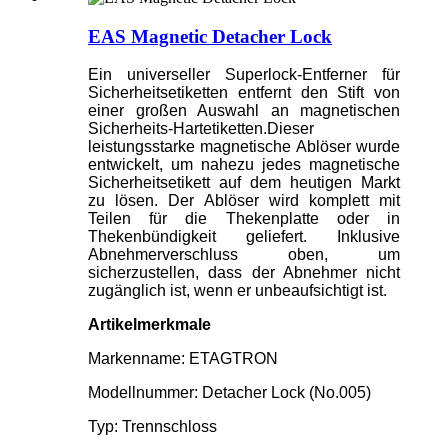
EAS Magnetic Detacher Lock
Ein universeller Superlock-Entferner für
Sicherheitsetiketten entfernt den Stift von
einer großen Auswahl an magnetischen
Sicherheits-Hartetiketten.Dieser
leistungsstarke magnetische Ablöser wurde
entwickelt, um nahezu jedes magnetische
Sicherheitsetikett auf dem heutigen Markt
zu lösen. Der Ablöser wird komplett mit
Teilen für die Thekenplatte oder in
Thekenbündigkeit geliefert. Inklusive
Abnehmerverschluss oben, um
sicherzustellen, dass der Abnehmer nicht
zugänglich ist, wenn er unbeaufsichtigt ist.
Artikelmerkmale
Markenname: ETAGTRON
Modellnummer: Detacher Lock (No.005)
Typ: Trennschloss