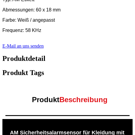
Abmessungen: 60 x 18 mm
Farbe: Weiß / angepasst
Frequenz: 58 KHz
E-Mail an uns senden
Produktdetail
Produkt Tags
Produkt
Beschreibung
AM Sicherheitsalarmsensor für Kleidung mit