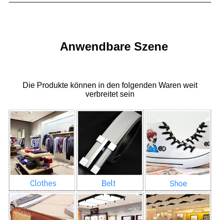
Anwendbare Szene
Die Produkte können in den folgenden Waren weit
verbreitet sein