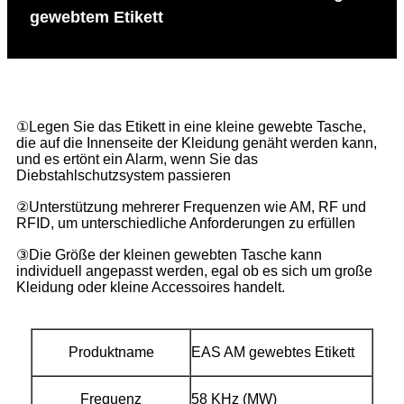
gewebtem Etikett
①Legen Sie das Etikett in eine kleine gewebte Tasche,
die auf die Innenseite der Kleidung genäht werden kann,
und es ertönt ein Alarm, wenn Sie das
Diebstahlschutzsystem passieren
②Unterstützung mehrerer Frequenzen wie AM, RF und
RFID, um unterschiedliche Anforderungen zu erfüllen
③Die Größe der kleinen gewebten Tasche kann
individuell angepasst werden, egal ob es sich um große
Kleidung oder kleine Accessoires handelt.
Produktname
EAS AM gewebtes Etikett
Frequenz
58 KHz (MW)