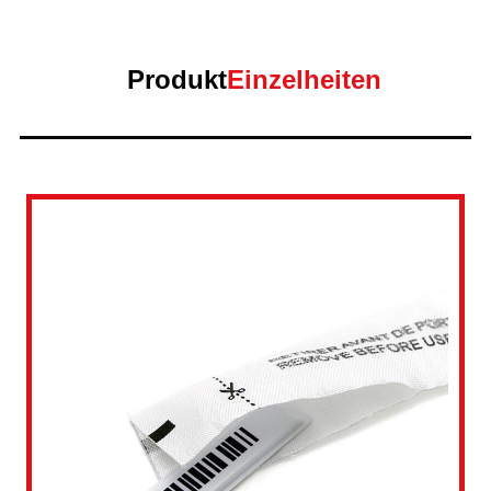
Produkt
Einzelheiten