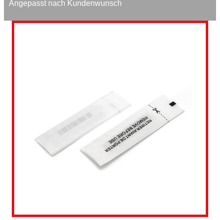
Angepasst nach Kundenwunsch