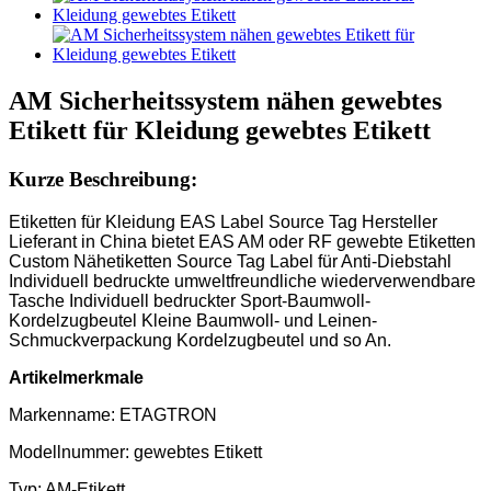
AM Sicherheitssystem nähen gewebtes
Etikett für Kleidung gewebtes Etikett
Kurze Beschreibung:
Etiketten für Kleidung EAS Label Source Tag Hersteller
Lieferant in China bietet EAS AM oder RF gewebte Etiketten
Custom Nähetiketten Source Tag Label für Anti-Diebstahl
Individuell bedruckte umweltfreundliche wiederverwendbare
Tasche Individuell bedruckter Sport-Baumwoll-
Kordelzugbeutel Kleine Baumwoll- und Leinen-
Schmuckverpackung Kordelzugbeutel und so An.
Artikelmerkmale
Markenname: ETAGTRON
Modellnummer: gewebtes Etikett
Typ: AM-Etikett