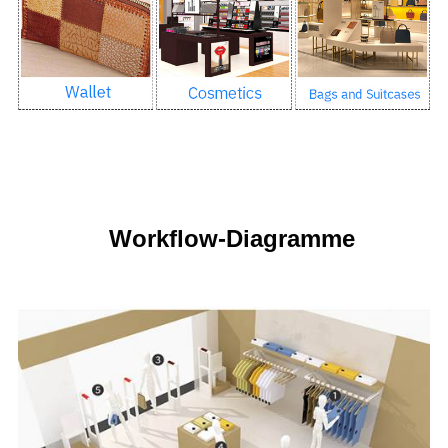
Workflow-Diagramme