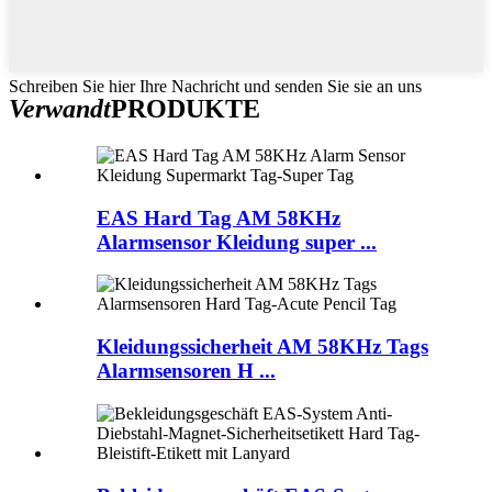
Schreiben Sie hier Ihre Nachricht und senden Sie sie an uns
Verwandt
PRODUKTE
EAS Hard Tag AM 58KHz
Alarmsensor Kleidung super ...
Kleidungssicherheit AM 58KHz Tags
Alarmsensoren H ...