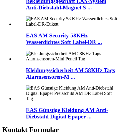
Bekleidungsgeschäft EAS-System
Anti-Diebstahl-Magnet S ...
EAS AM Security 58KHz
Wasserdichtes Soft Label-DR ...
Kleidungssicherheit AM 58KHz Tags
Alarmsensoren-M ...
EAS Günstige Kleidung AM Anti-
Diebstahl Digital Epaper ...
Kontakt Formular