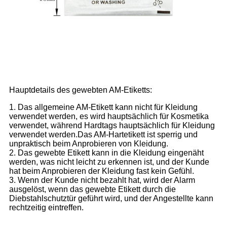
Hauptdetails des gewebten AM-Etiketts:
1. Das allgemeine AM-Etikett kann nicht für Kleidung
verwendet werden, es wird hauptsächlich für Kosmetika
verwendet, während Hardtags hauptsächlich für Kleidung
verwendet werden.Das AM-Hartetikett ist sperrig und
unpraktisch beim Anprobieren von Kleidung.
2. Das gewebte Etikett kann in die Kleidung eingenäht
werden, was nicht leicht zu erkennen ist, und der Kunde
hat beim Anprobieren der Kleidung fast kein Gefühl.
3. Wenn der Kunde nicht bezahlt hat, wird der Alarm
ausgelöst, wenn das gewebte Etikett durch die
Diebstahlschutztür geführt wird, und der Angestellte kann
rechtzeitig eintreffen.