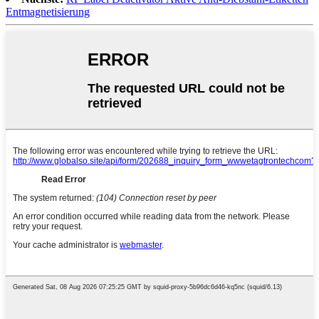
Entmagnetisierung