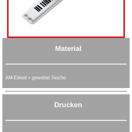
Material
AM-Etikett + gewebte Tasche
Drucken